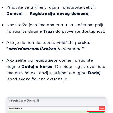
Prijavite se u klijent račun i pristupite sekciji
Domeni
→
Registracija novog domena
.
Unesite željeno ime domena u naznačenom polju
i pritisnite dugme
Traži
da proverite dostupnost.
Ako je domen dostupna, videćete poruku:
"
nazivdomenautl.takon
je dostupan!
"
Ako želite da registrujete domen, pritisnite
dugme
Dodaj u korpu
. Da biste registrovali isto
ime na više ekstenzija, pritisnite dugme
Dodaj
ispod svake željene ekstenzije.