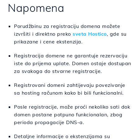
Napomena
Porudžbinu za registraciju domena možete
izvršiti i direktno preko
sveta Hostico
, gde su
prikazane i cene ekstenzija.
Registracija domene ne garantuje rezervaciju
iste do prijema uplate. Domen ostaje dostupan
za svakoga do stvarne registracije.
Registrovani domeni zahtijevaju povezivanje
sa hosting računom kako bi bili funkcionalni.
Posle registracije, može proći nekoliko sati dok
domen postane potpuno funkcionalan, zbog
perioda propagacije DNS-a.
Detaljne informacije o ekstenzijama su