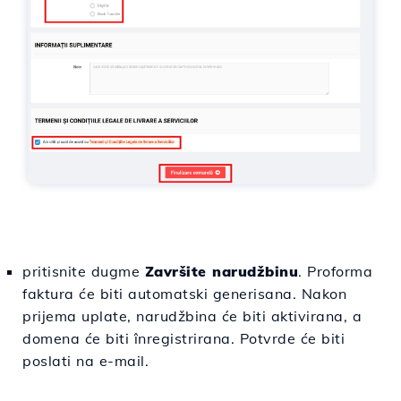
pritisnite dugme
Završite narudžbinu
. Proforma
faktura će biti automatski generisana. Nakon
prijema uplate, narudžbina će biti aktivirana, a
domena će biti înregistrirana. Potvrde će biti
poslati na e-mail.