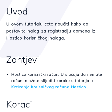
Uvod
U ovom tutorialu ćete naučiti kako da
postavite nalog za registraciju domena iz
Hostico korisničkog naloga.
Zahtjevi
Hostico korisnički račun. U slučaju da nemate
račun, možete slijediti korake u tutorijalu
Kreiranje korisničkog računa Hostico
.
Koraci