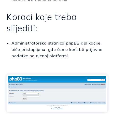
Koraci koje treba
slijediti:
Administratorska stranica phpBB aplikacije
biće pristupljena, gde ćemo koristiti prijavne
podatke na njenoj platformi.