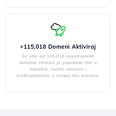
+115,018 Domeni Aktiviraj
Sa više od 115,018 registrovanih
domena, Hostico je pouzdano ime u
industriji, nudeći iskustvo i
profesionalizam u svakoj fazi procesa.