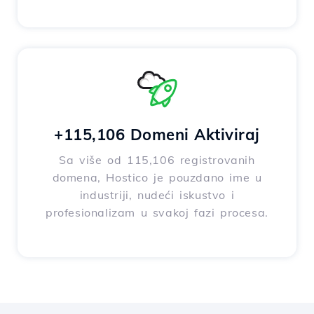
+115,106 Domeni Aktiviraj
Sa više od 115,106 registrovanih
domena, Hostico je pouzdano ime u
industriji, nudeći iskustvo i
profesionalizam u svakoj fazi procesa.