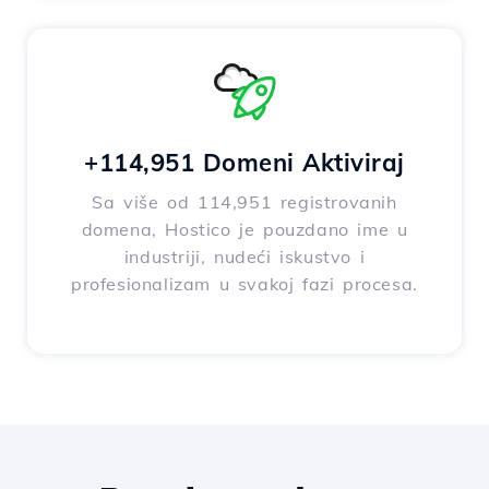
+114,951 Domeni Aktiviraj
Sa više od 114,951 registrovanih
domena, Hostico je pouzdano ime u
industriji, nudeći iskustvo i
profesionalizam u svakoj fazi procesa.