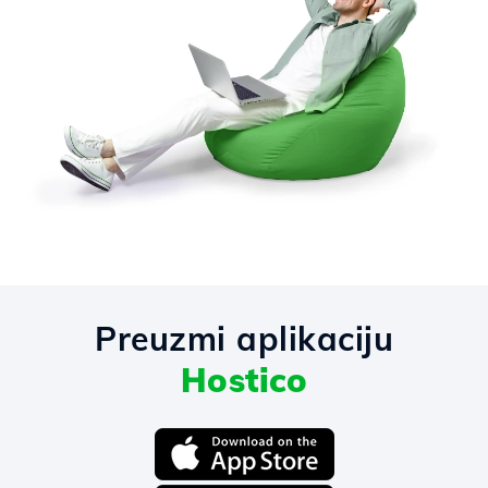
Preuzmi aplikaciju
Hostico