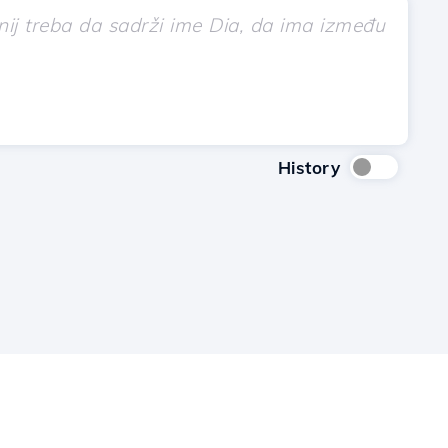
History