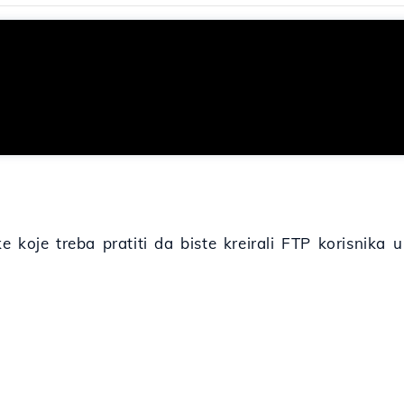
 koje treba pratiti da biste kreirali FTP korisnika 