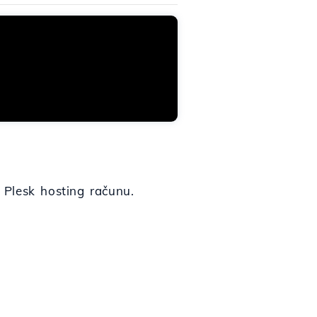
u Plesk hosting računu.