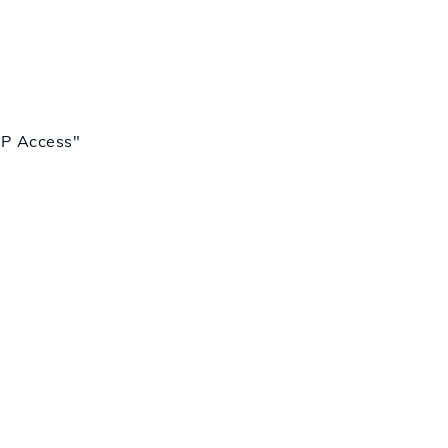
TP Access"