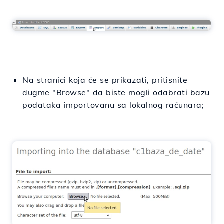
Na stranici koja će se prikazati, pritisnite
dugme "Browse" da biste mogli odabrati bazu
podataka importovanu sa lokalnog računara;