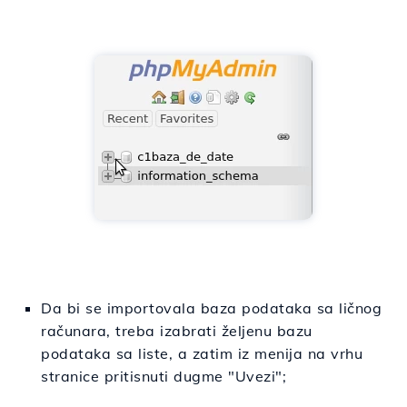
Da bi se importovala baza podataka sa ličnog
računara, treba izabrati željenu bazu
podataka sa liste, a zatim iz menija na vrhu
stranice pritisnuti dugme "Uvezi";