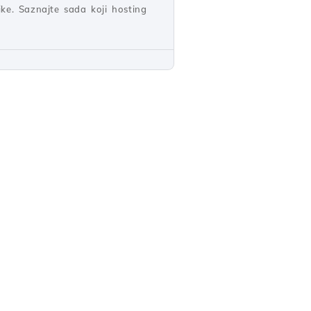
ke. Saznajte sada koji hosting